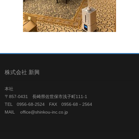
株式会社 新興
本社
〒857-0431 長崎県佐世保市浅子町111-1
TEL 0956-68-2524 FAX 0956-68－2564
MAIL office@shinkou-inc.co.jp