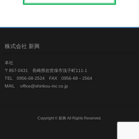
株式会社 新興
本社
〒857-0431 長崎県佐世保市浅子町111-1
TEL 0956-68-2524 FAX 0956-68－2564
MAIL office@shinkou-inc.co.jp
Copyright © 新興 All Rights Reserved.