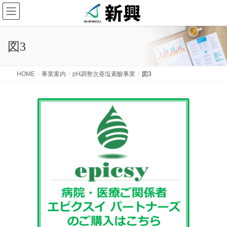
図3
HOME
事業案内
pH調整次亜塩素酸事業
図3