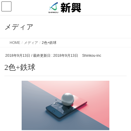
メディア
HOME
メディア
2色+鉄球
2018年9月13日
/ 最終更新日 :
2018年9月13日
Shinkou-inc
2色+鉄球