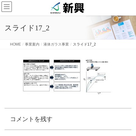
スライド17_2
HOME
事業案内
液体ガラス事業
スライド17_2
コメントを残す