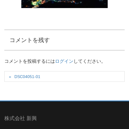
コメントを残す
コメントを投稿するには
ログイン
してください。
DSC04051-01
株式会社 新興