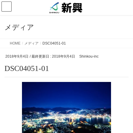
メディア
HOME
メディア
DSC04051-01
2018年9月4日
/ 最終更新日 :
2018年9月4日
Shinkou-inc
DSC04051-01