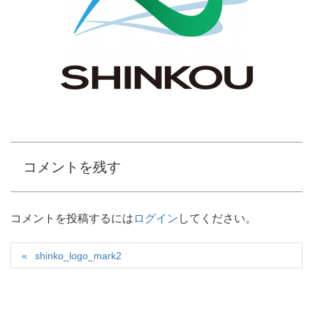
コメントを残す
コメントを投稿するには
ログイン
してください。
shinko_logo_mark2