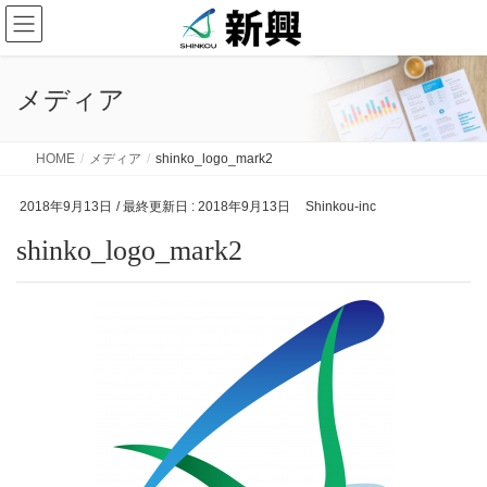
メディア
HOME
メディア
shinko_logo_mark2
2018年9月13日
/ 最終更新日 :
2018年9月13日
Shinkou-inc
shinko_logo_mark2