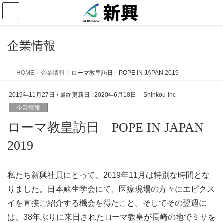
企業情報
HOME
企業情報
ローマ教皇訪日 POPE IN JAPAN 2019
2019年11月27日
/ 最終更新日 :
2020年6月18日
Shinkou-inc
企業情報
ローマ教皇訪日 POPE IN JAPAN
2019
私たち新興社員にとって、2019年11月は特別な時間とな
りました。日本蘇生学会にて、医療現場の方々にエピクス
イを直接ご紹介する機会を得たこと。そしてその翌週に
は、38年ぶりに来日されたローマ教皇が長崎の地でミサを