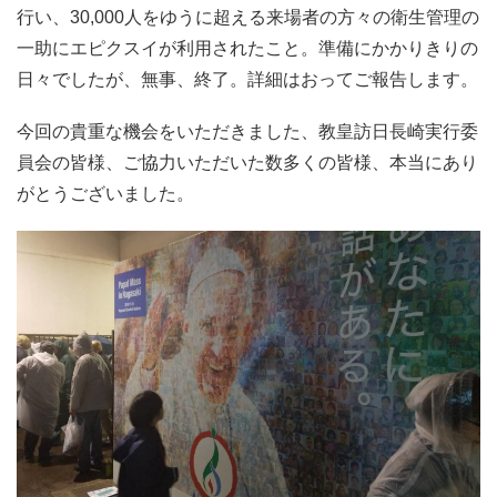
行い、30,000人をゆうに超える来場者の方々の衛生管理の
一助にエピクスイが利用されたこと。準備にかかりきりの
日々でしたが、無事、終了。詳細はおってご報告します。
今回の貴重な機会をいただきました、教皇訪日長崎実行委
員会の皆様、ご協力いただいた数多くの皆様、本当にあり
がとうございました。